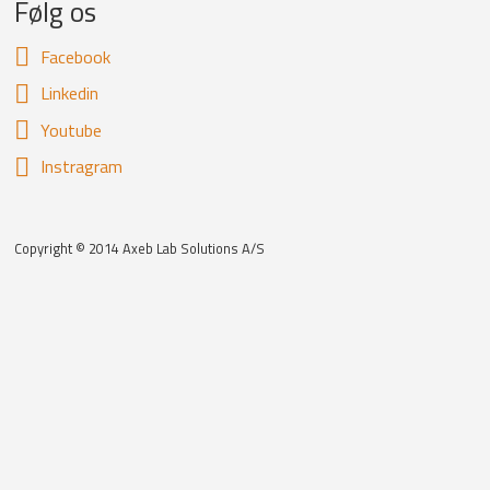
Følg os
Facebook
Linkedin
Youtube
Instragram
Copyright © 2014 Axeb Lab Solutions A/S