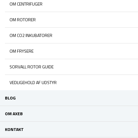
OM CENTRIFUGER
OM ROTORER
OM CO2 INKUBATORER
OM FRYSERE
SORVALL ROTOR GUIDE
VEDLIGEHOLD AF UDSTYR
BLOG
OM AXEB
KONTAKT