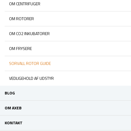
OM CENTRIFUGER
OM ROTORER
OM CO2 INKUBATORER
OM FRYSERE
SORVALL ROTOR GUIDE
VEDLIGEHOLD AF UDSTYR
BLOG
OM AXEB
KONTAKT