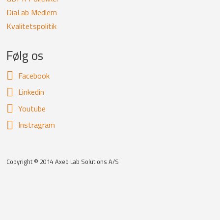
DiaLab Medlem
Kvalitetspolitik
Følg os
Facebook
Linkedin
Youtube
Instragram
Copyright © 2014 Axeb Lab Solutions A/S