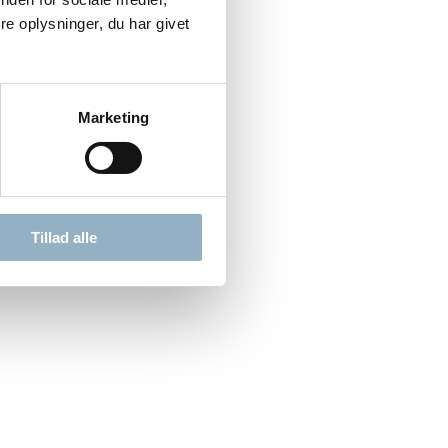
e oplysninger, du har givet
Marketing
Tillad alle