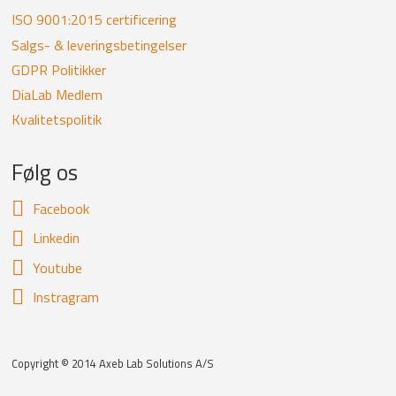
ISO 9001:2015 certificering
Salgs- & leveringsbetingelser
GDPR Politikker
DiaLab Medlem
Kvalitetspolitik
Følg os
Facebook
Linkedin
Youtube
Instragram
Copyright © 2014 Axeb Lab Solutions A/S