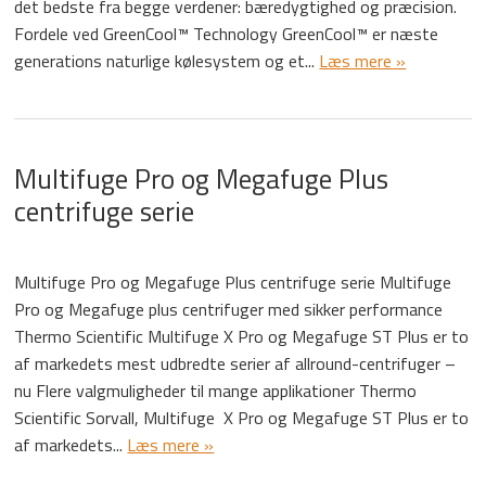
det bedste fra begge verdener: bæredygtighed og præcision.
Fordele ved GreenCool™ Technology GreenCool™ er næste
generations naturlige kølesystem og et...
Læs mere »
Multifuge Pro og Megafuge Plus
centrifuge serie
Multifuge Pro og Megafuge Plus centrifuge serie Multifuge
Pro og Megafuge plus centrifuger med sikker performance
Thermo Scientific Multifuge X Pro og Megafuge ST Plus er to
af markedets mest udbredte serier af allround-centrifuger –
nu Flere valgmuligheder til mange applikationer Thermo
Scientific Sorvall, Multifuge X Pro og Megafuge ST Plus er to
af markedets...
Læs mere »