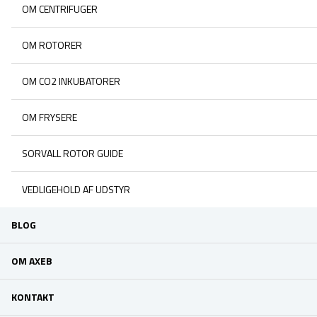
OM CENTRIFUGER
OM ROTORER
OM CO2 INKUBATORER
OM FRYSERE
SORVALL ROTOR GUIDE
VEDLIGEHOLD AF UDSTYR
BLOG
OM AXEB
KONTAKT