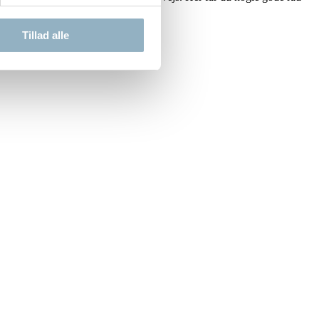
Tillad alle