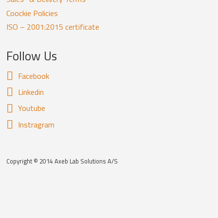
Coockie Policies
ISO – 2001:2015 certificate
Follow Us
Facebook
Linkedin
Youtube
Instragram
Copyright © 2014 Axeb Lab Solutions A/S