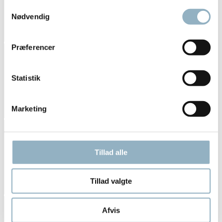
Samtykkevalg
Nødvendig
Præferencer
Statistik
Marketing
Tillad alle
Tillad valgte
Afvis