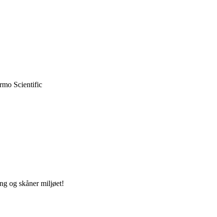
rmo Scientific
ng og skåner miljøet!