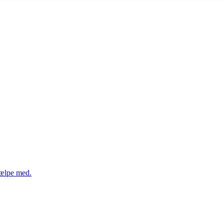
hjælpe med.