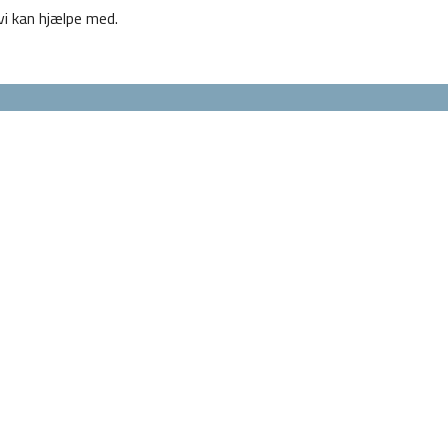
 vi kan hjælpe med.