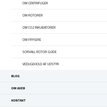
OM CENTRIFUGER
OM ROTORER
OM CO2 INKUBATORER
OM FRYSERE
SORVALL ROTOR GUIDE
VEDLIGEHOLD AF UDSTYR
BLOG
OM AXEB
KONTAKT