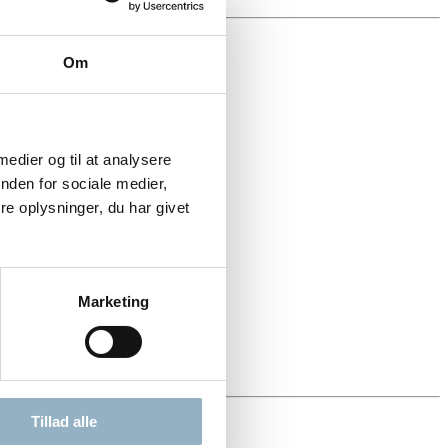
Om
 medier og til at analysere
nden for sociale medier,
e oplysninger, du har givet
Marketing
Tillad alle