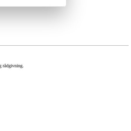
g rådgivning.