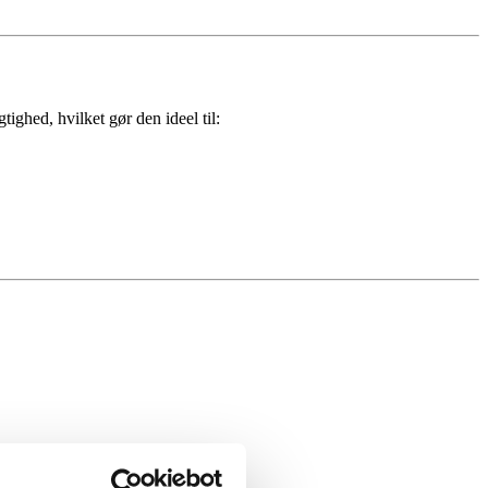
ighed, hvilket gør den ideel til: