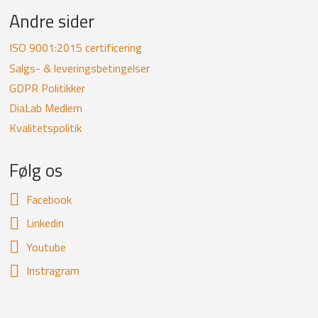
Andre sider
ISO 9001:2015 certificering
Salgs- & leveringsbetingelser
GDPR Politikker
DiaLab Medlem
Kvalitetspolitik
Følg os
Facebook
Linkedin
Youtube
Instragram