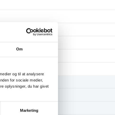
Om
 medier og til at analysere
nden for sociale medier,
e oplysninger, du har givet
Marketing