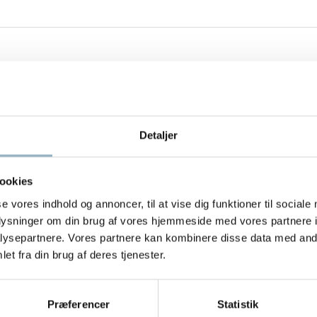
Detaljer
ookies
se vores indhold og annoncer, til at vise dig funktioner til sociale
oplysninger om din brug af vores hjemmeside med vores partnere i
ysepartnere. Vores partnere kan kombinere disse data med andr
et fra din brug af deres tjenester.
Præferencer
Statistik